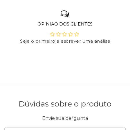
OPINIÃO DOS CLIENTES
Seja o primeiro a escrever uma análise
Dúvidas sobre o produto
Envie sua pergunta