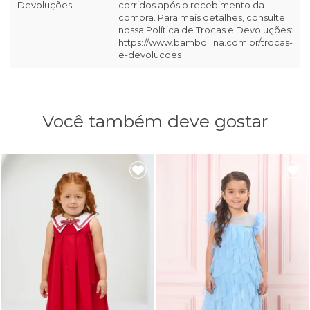
Devoluções
corridos após o recebimento da
compra. Para mais detalhes, consulte
nossa Política de Trocas e Devoluções:
https://www.bambollina.com.br/trocas-
e-devolucoes
Você também deve gostar