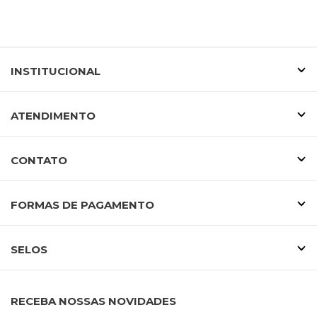
INSTITUCIONAL
ATENDIMENTO
CONTATO
FORMAS DE PAGAMENTO
SELOS
RECEBA NOSSAS NOVIDADES