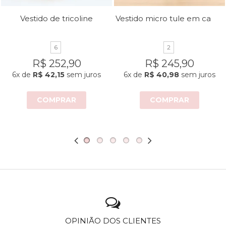
Vestido micro tule em camadas
Vestido de tricoline
6
2
R$ 252,90
R$ 245,90
6x
de
R$ 42,15
sem juros
6x
de
R$ 40,98
sem juros
COMPRAR
COMPRAR
OPINIÃO DOS CLIENTES