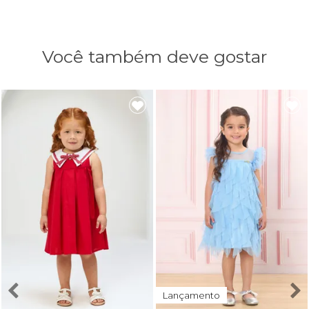
Você também deve gostar
Lançamento