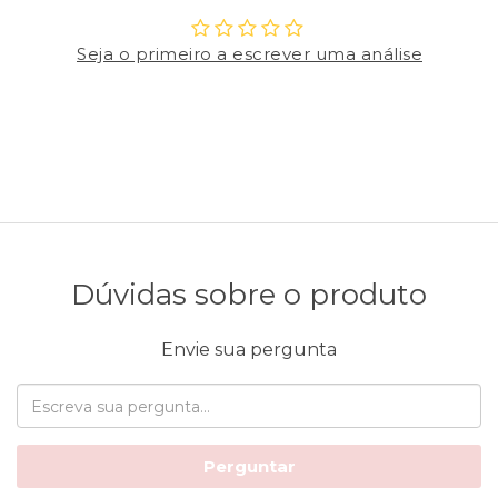
Seja o primeiro a escrever uma análise
Dúvidas sobre o produto
Envie sua pergunta
Perguntar