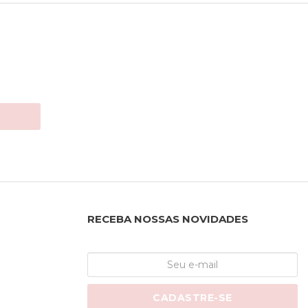
RECEBA NOSSAS NOVIDADES
CADASTRE-SE