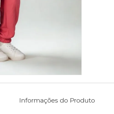
Informações do Produto