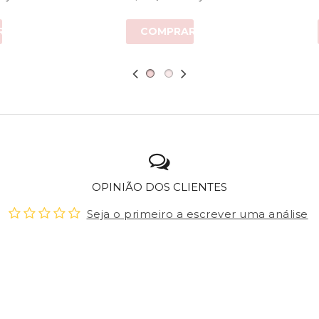
R
COMPRAR
OPINIÃO DOS CLIENTES
Seja o primeiro a escrever uma análise