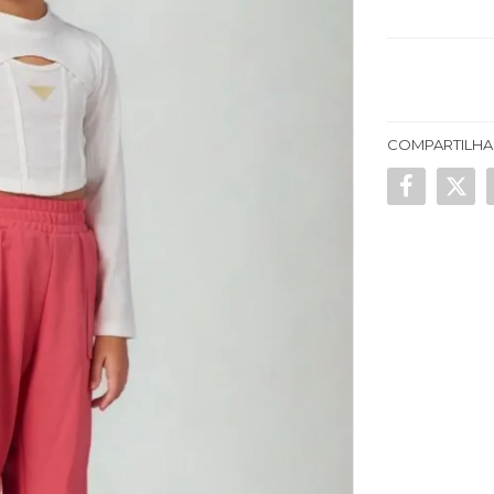
COMPARTILHA