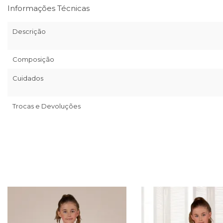
Informações Técnicas
Descrição
Composição
Cuidados
Trocas e Devoluções