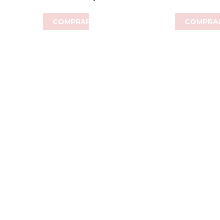
COMPRAR
COMPRA