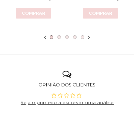
COMPRAR
COMPRAR
OPINIÃO DOS CLIENTES
Seja o primeiro a escrever uma análise