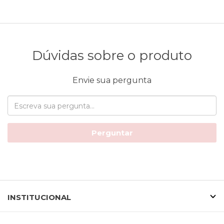
Dúvidas sobre o produto
Envie sua pergunta
Perguntar
INSTITUCIONAL