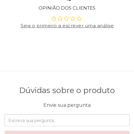
OPINIÃO DOS CLIENTES
Seja o primeiro a escrever uma análise
Dúvidas sobre o produto
Envie sua pergunta