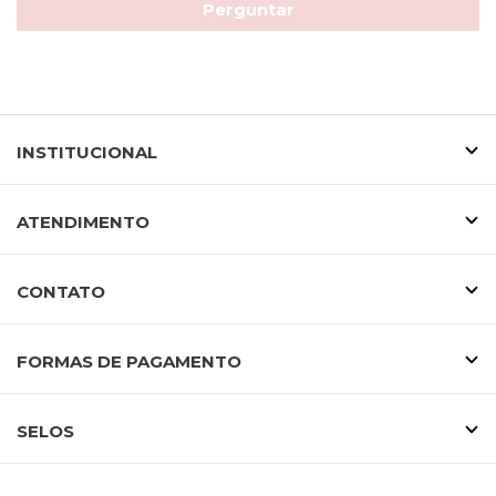
Perguntar
INSTITUCIONAL
ATENDIMENTO
CONTATO
FORMAS DE PAGAMENTO
SELOS