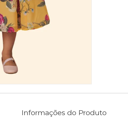
Informações do Produto