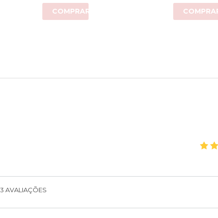
COMPRAR
COMPRA
3
AVALIAÇÕES