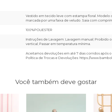
Vestido em tecido leve com estampa floral. Modelo co
marcada por uma faixa de veludo. Saia com comprime
100%POLIESTER
Instruções de Lavagem: Lavagem manual; Proibido o 
vertical; Passar em temperatura mínima.
Aceitamos devoluções em até 7 dias corridos após o
Política de Trocas e Devoluções: https://www.bambo
Você também deve gostar