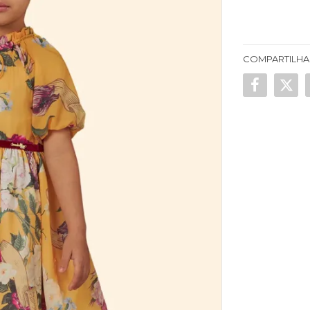
COMPARTILHA