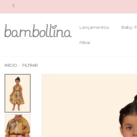
Lançamentos
Baby: P
Filtrar
INÍCIO
FILTRAR