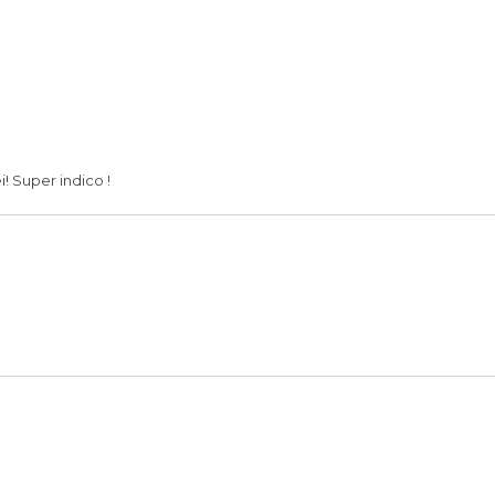
 Super indico !