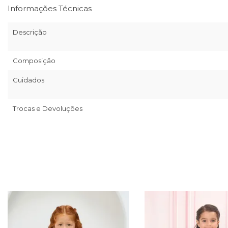
Informações Técnicas
Descrição
Composição
Cuidados
Trocas e Devoluções