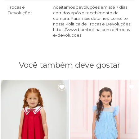
Trocas e
Aceitamos devoluções em até 7 dias
Devoluções
corridos após o recebimento da
compra. Para mais detalhes, consulte
nossa Política de Trocas e Devoluções:
https://www.bambollina.com.br/trocas-
e-devolucoes
Você também deve gostar