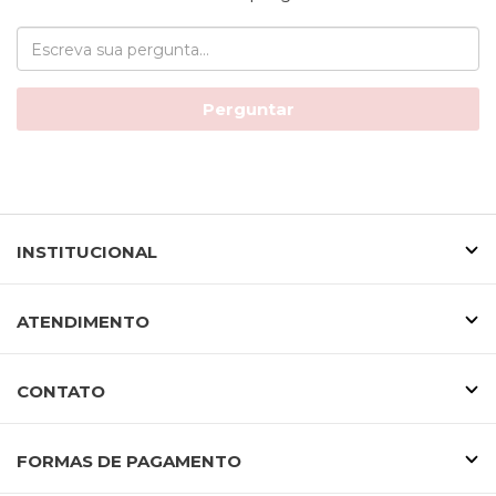
Perguntar
INSTITUCIONAL
ATENDIMENTO
CONTATO
FORMAS DE PAGAMENTO