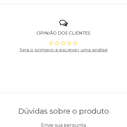
OPINIÃO DOS CLIENTES
Seja o primeiro a escrever uma análise
Dúvidas sobre o produto
Envie sua pergunta