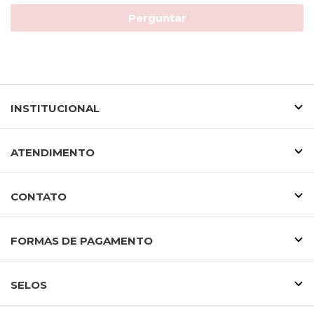
Perguntar
INSTITUCIONAL
ATENDIMENTO
CONTATO
FORMAS DE PAGAMENTO
SELOS