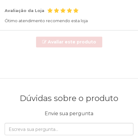
Avaliação da Loja
Ótimo atendimento recomendo esta loja
Avaliar este produto
Dúvidas sobre o produto
Envie sua pergunta