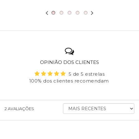
OPINIÃO DOS CLIENTES
5 de 5 estrelas
100% dos clientes recomendam
ORDENAR
2
AVALIAÇÕES
AVALIAÇÕES
POR