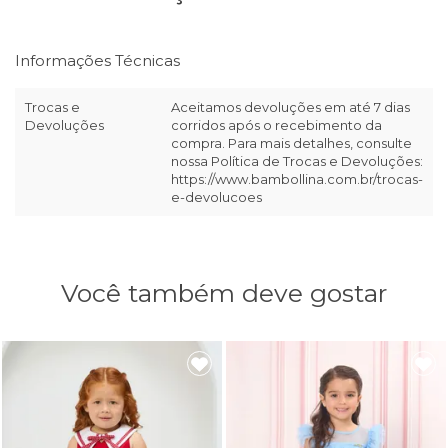
Informações Técnicas
Trocas e
Aceitamos devoluções em até 7 dias
Devoluções
corridos após o recebimento da
compra. Para mais detalhes, consulte
nossa Política de Trocas e Devoluções:
https://www.bambollina.com.br/trocas-
e-devolucoes
Você também deve gostar