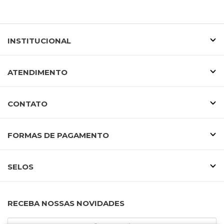
INSTITUCIONAL
ATENDIMENTO
CONTATO
FORMAS DE PAGAMENTO
SELOS
RECEBA NOSSAS NOVIDADES