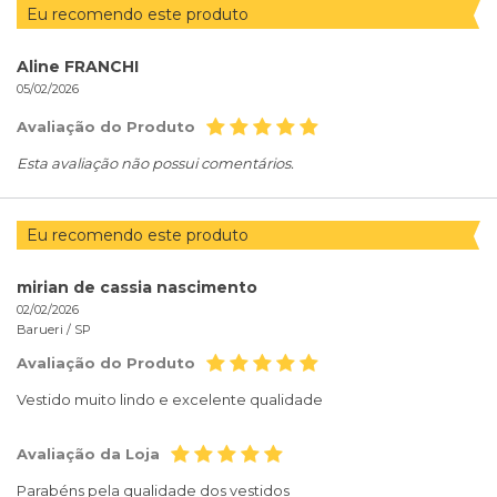
Eu recomendo este produto
Aline FRANCHI
05/02/2026
Avaliação do Produto
Esta avaliação não possui comentários.
Eu recomendo este produto
mirian de cassia nascimento
02/02/2026
Barueri /
SP
Avaliação do Produto
Vestido muito lindo e excelente qualidade
Avaliação da Loja
Parabéns pela qualidade dos vestidos