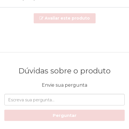
Avaliar este produto
Dúvidas sobre o produto
Envie sua pergunta
Perguntar