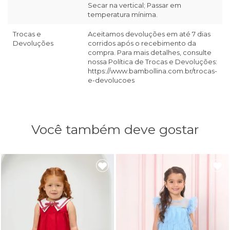
Secar na vertical; Passar em
temperatura mínima.
Trocas e
Aceitamos devoluções em até 7 dias
Devoluções
corridos após o recebimento da
compra. Para mais detalhes, consulte
nossa Política de Trocas e Devoluções:
https://www.bambollina.com.br/trocas-
e-devolucoes
Você também deve gostar