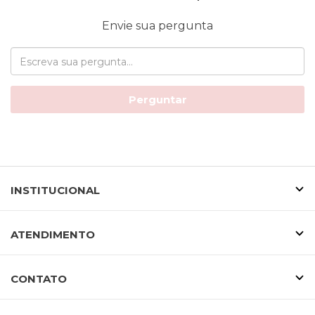
Envie sua pergunta
Perguntar
INSTITUCIONAL
ATENDIMENTO
CONTATO