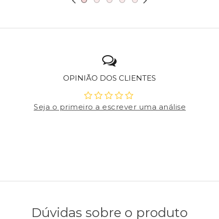
OPINIÃO DOS CLIENTES
Seja o primeiro a escrever uma análise
Dúvidas sobre o produto