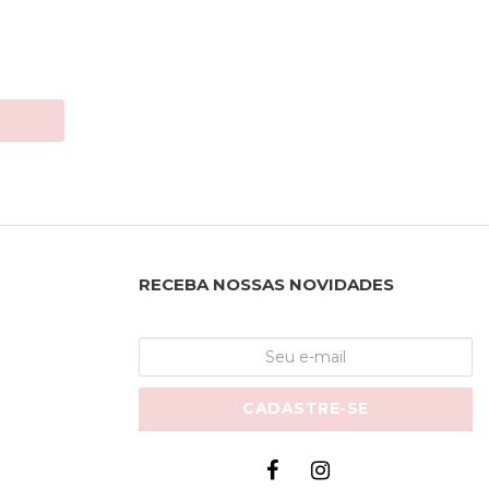
RECEBA NOSSAS NOVIDADES
CADASTRE-SE