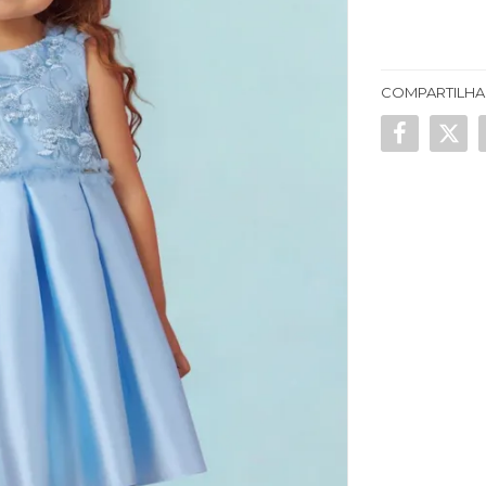
COMPARTILHA