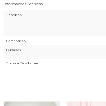
Informações Técnicas
Descrição
Composição
Cuidados
Trocas e Devoluções