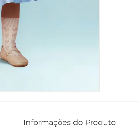
Informações do Produto