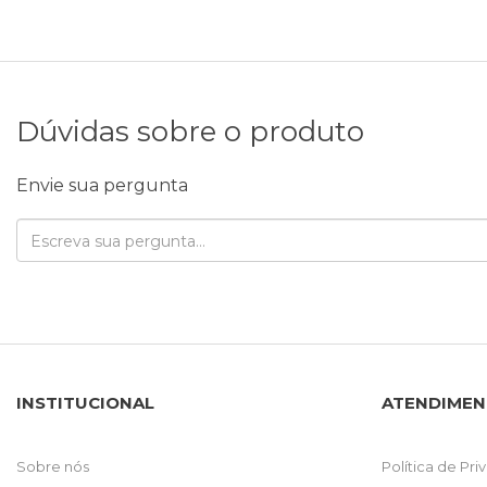
Dúvidas sobre o produto
Envie sua pergunta
INSTITUCIONAL
ATENDIME
Sobre nós
Política de Pr