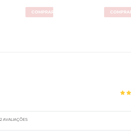
COMPRAR
COMPRA
2
AVALIAÇÕES