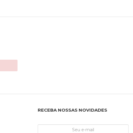
RECEBA NOSSAS NOVIDADES