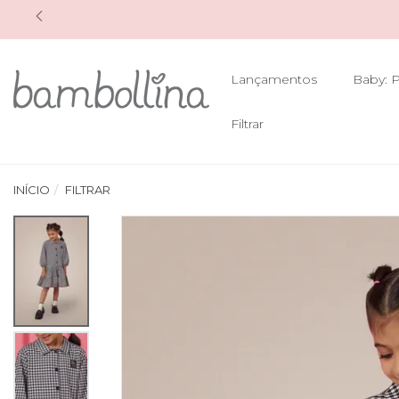
Lançamentos
Baby: P
Filtrar
INÍCIO
FILTRAR