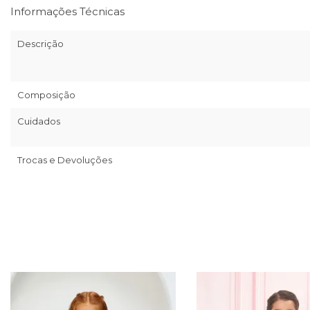
Informações Técnicas
Descrição
Composição
Cuidados
Trocas e Devoluções