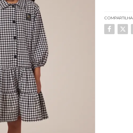
COMPARTILHA