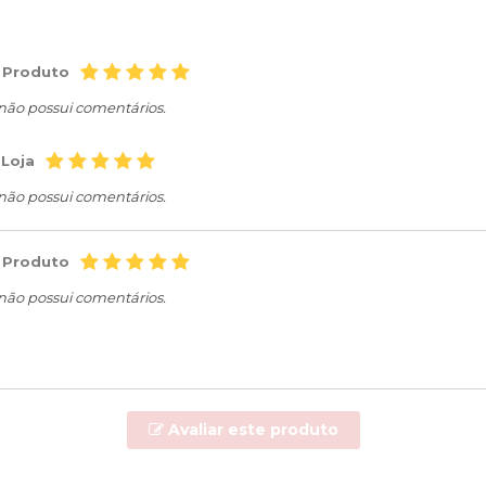
 Produto
 não possui comentários.
 Loja
 não possui comentários.
 Produto
 não possui comentários.
Avaliar este produto