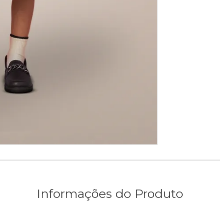
Informações do Produto